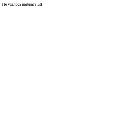
Не удалось выбрать БД!