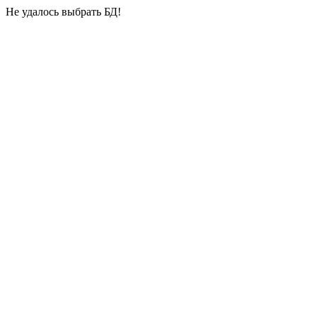
Не удалось выбрать БД!